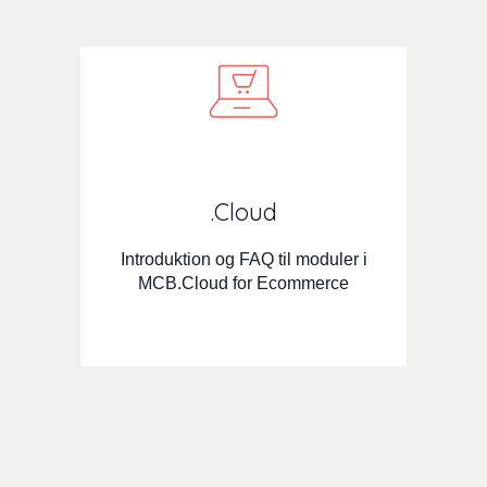
.Cloud
Introduktion og FAQ til moduler i
MCB.Cloud for Ecommerce