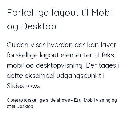
Forkellige layout til Mobil
og Desktop
Guiden viser hvordan der kan laver
forskellige layout elementer til feks,
mobil og desktopvisning. Der tages i
dette eksempel udgangspunkt i
Slideshows.
Opret to forskellige slide shows - Et til Mobil visning og
et til Desktop