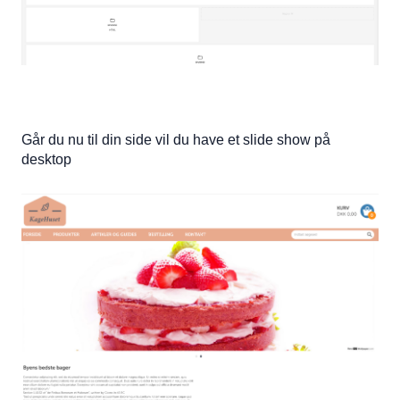
Går du nu til din side vil du have et slide show på
desktop