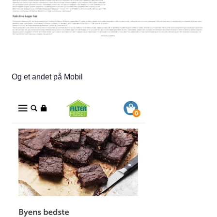
Og et andet på Mobil