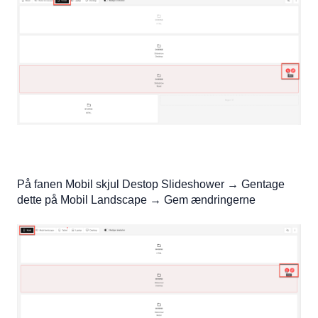
På fanen Mobil skjul Destop Slideshower → Gentage
dette på Mobil Landscape → Gem ændringerne