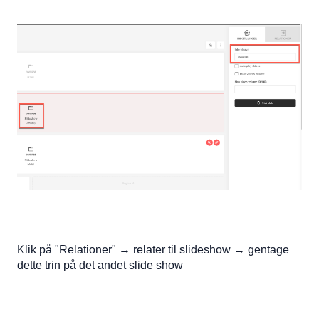
Klik på "Relationer" → relater til slideshow → gentage
dette trin på det andet slide show