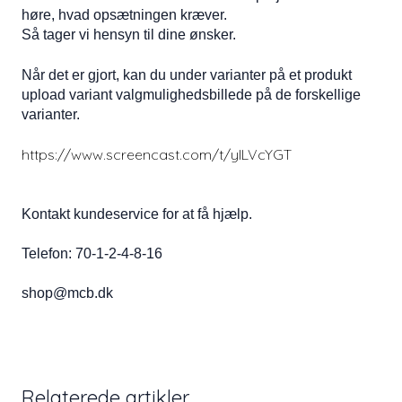
høre, hvad opsætningen kræver.
Så tager vi hensyn til dine ønsker.
Når det er gjort, kan du under varianter på et produkt
upload variant valgmulighedsbillede på de forskellige
varianter.
https://www.screencast.com/t/yILVcYGT
Kontakt kundeservice for at få hjælp.
Telefon: 70-1-2-4-8-16
shop@mcb.dk
Relaterede artikler