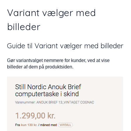
Variant vælger med
billeder
Guide til Variant vælger med billeder
Gør variantvalget nemmere for kunder, ved at vise
billeder af dem på produktsiden.