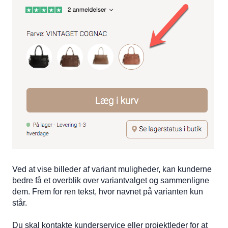
Ved at vise billeder af variant muligheder, kan kunderne
bedre få et overblik over variantvalget og sammenligne
dem. Frem for ren tekst, hvor navnet på varianten kun
står.
Du skal kontakte kunderservice eller projektleder for at