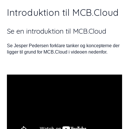
Introduktion til MCB.Cloud
Se en introduktion til MCB.Cloud
Se Jesper Pedersen forklare tanker og koncepterne der
ligger til grund for MCB.Cloud i videoen nedenfor.