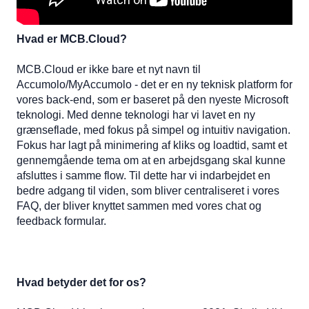
Hvad er MCB.Cloud?
MCB.Cloud er ikke bare et nyt navn til
Accumolo/MyAccumolo - det er en ny teknisk platform for
vores back-end, som er baseret på den nyeste Microsoft
teknologi. Med denne teknologi har vi lavet en ny
grænseflade, med fokus på simpel og intuitiv navigation.
Fokus har lagt på minimering af kliks og loadtid, samt et
gennemgående tema om at en arbejdsgang skal kunne
afsluttes i samme flow. Til dette har vi indarbejdet en
bedre adgang til viden, som bliver centraliseret i vores
FAQ, der bliver knyttet sammen med vores chat og
feedback formular.
Hvad betyder det for os?