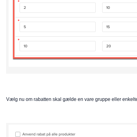
Vælg nu om rabatten skal gælde en vare gruppe eller enkel