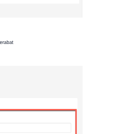
erabat