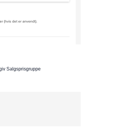
ngiv Salgsprisgruppe