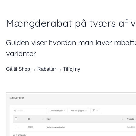
Mængderabat på tværs af v
Guiden viser hvordan man laver rabatt
varianter
Gå til Shop → Rabatter → Tilføj ny