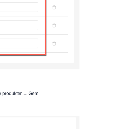
te produkter → Gem