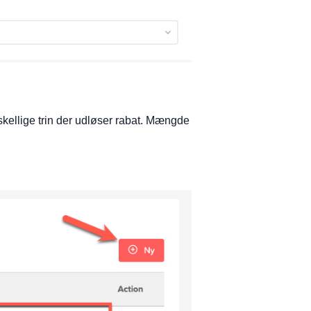
kellige trin der udløser rabat. Mængde