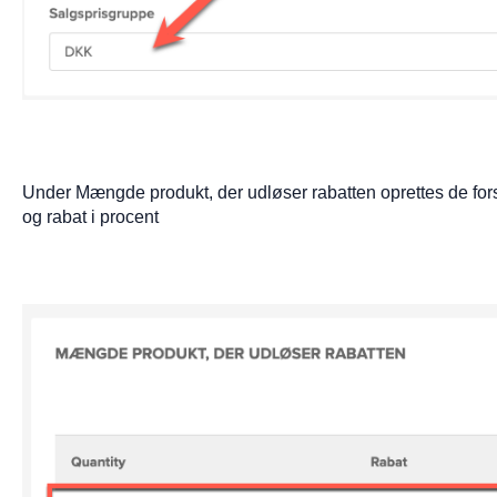
Under Mængde produkt, der udløser rabatten oprettes de fors
og rabat i procent