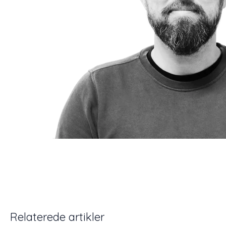
Relaterede artikler