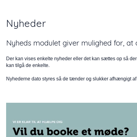
Nyheder
Nyheds modulet giver mulighed for, at 
Der kan vises enkelte nyheder eller det kan sættes op så der 
kan tilgå de enkelte.
Nyhederne dato styres så de tænder og slukker afhængigt af s