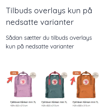
Tilbuds overlays kun på
nedsatte varianter
Sådan sætter du tilbuds overlays
kun på nedsatte varianter