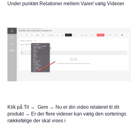
Under punktet Relationer mellem Varer/ vælg Videoer
Klik på Til → Gem → Nu er din video relateret til dit
produkt → Er der flere videoer kan vælg den sorterings
rækkefølge der skal vises i