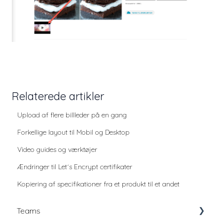
Relaterede artikler
Upload af flere billleder på en gang
Forkellige layout til Mobil og Desktop
Video guides og værktøjer
Ændringer til Let´s Encrypt certifikater
Kopiering af specifikationer fra et produkt til et andet
Teams