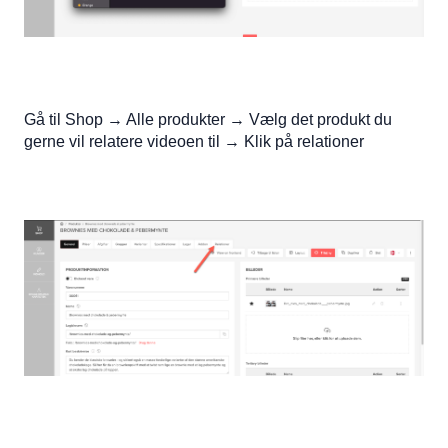
Gå til Shop → Alle produkter → Vælg det produkt du
gerne vil relatere videoen til → Klik på relationer