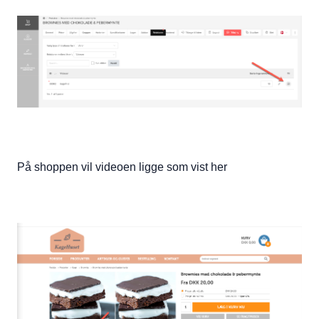
På shoppen vil videoen ligge som vist her