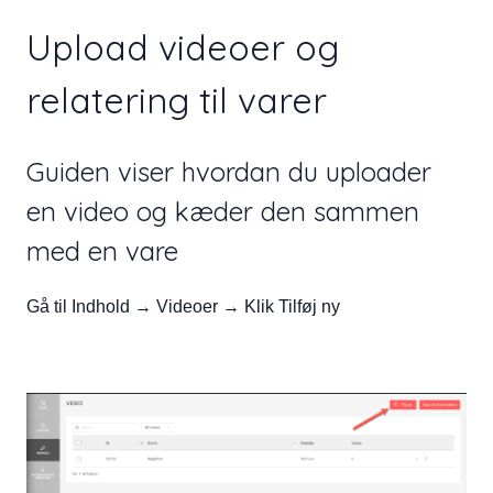
Upload videoer og
relatering til varer
Guiden viser hvordan du uploader
en video og kæder den sammen
med en vare
Gå til Indhold → Videoer → Klik Tilføj ny